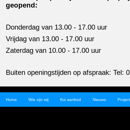
geopend:
Donderdag van 13.00 - 17.00 uur
Vrijdag van 13.00 - 17.00 uur
Zaterdag van 10.00 - 17.00 uur
Buiten openingstijden op afspraak: Tel:
Home
Wie zijn wij
Koi aanbod
Nieuws
Projec