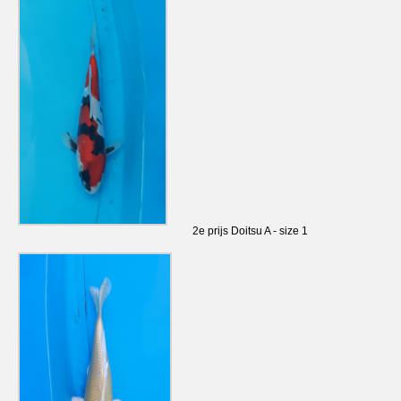
2e prijs Doitsu A - size 1