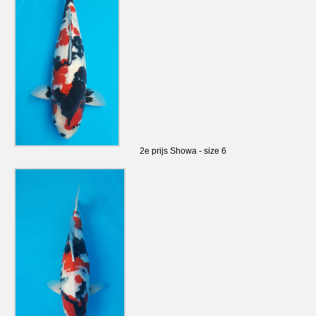
2e prijs Showa - size 6