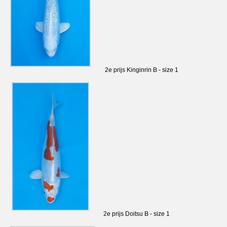
2e prijs Kinginrin B - size 1
2e prijs Doitsu B - size 1