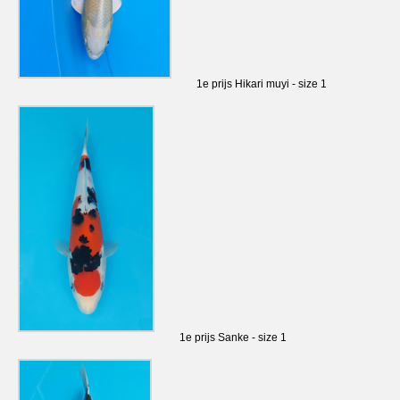
1e prijs Hikari muyi - size 1
1e prijs Sanke - size 1